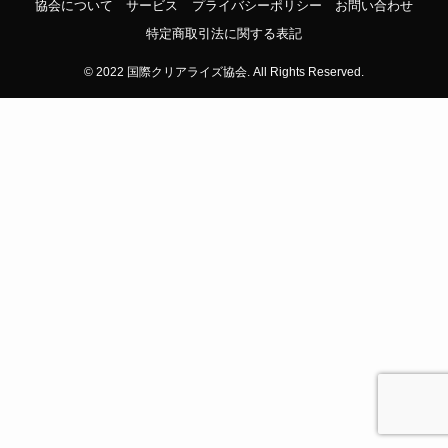
協会について
サービス
プライバシーポリシー
お問い合わせ
特定商取引法に関する表記
©
2022 国際クリアライズ協会. All Rights Reserved.