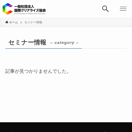
ホーム
セミナー情報
セミナー情報
– category –
記事が見つかりませんでした。