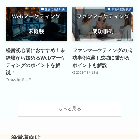
集客の悩み解決
集客の悩み解決
経営初心者におすすめ！未
ファンマーケティングの成
経験から始めるWebマーケ
功事例4選！成功に繋がる
ティングのポイントを解
ポイントも解説
説！
2023年8月18日
2023年8月22日
もっと見る
経営者向け