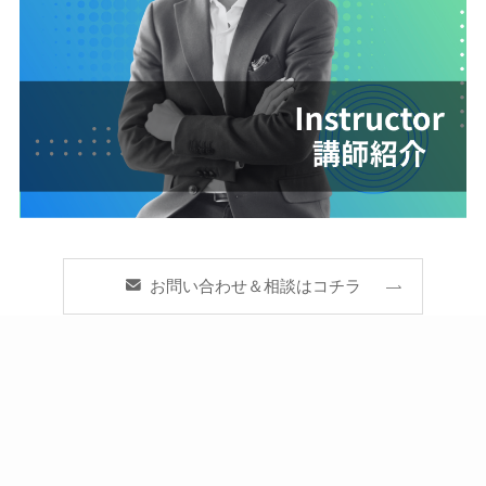
お問い合わせ＆相談はコチラ