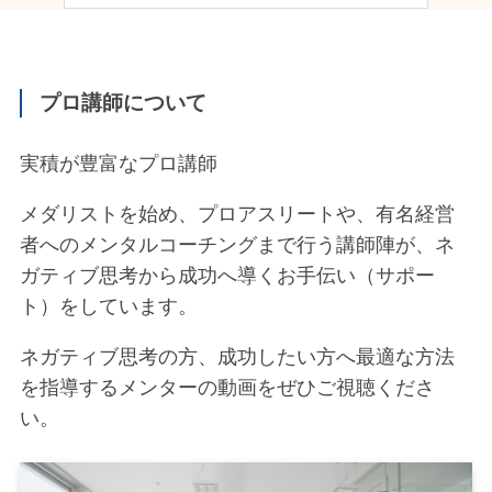
プロ講師について
実積が豊富なプロ講師
メダリストを始め、プロアスリートや、有名経営
者へのメンタルコーチングまで行う講師陣が、ネ
ガティブ思考から成功へ導くお手伝い（サポー
ト）をしています。
ネガティブ思考の方、成功したい方へ最適な方法
を指導するメンターの動画をぜひご視聴くださ
い。