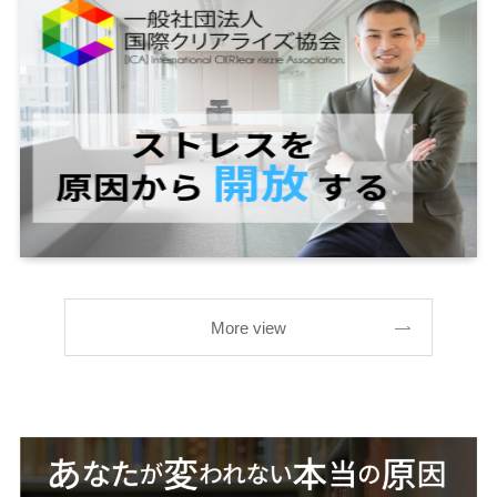
More view