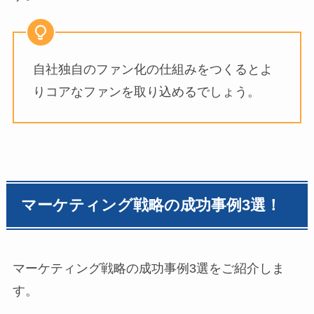
自社独自のファン化の仕組みをつくるとよ
りコアなファンを取り込めるでしょう。
マーケティング戦略の成功事例3選！
マーケティング戦略の成功事例3選をご紹介しま
す。