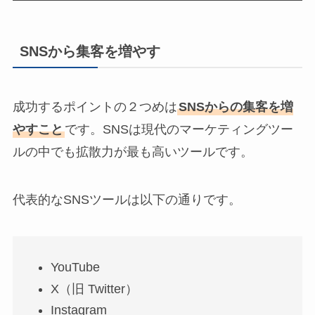
SNSから集客を増やす
成功するポイントの２つめは
SNSからの集客を増
やすこと
です。SNSは現代のマーケティングツー
ルの中でも拡散力が最も高いツールです。
代表的なSNSツールは以下の通りです。
YouTube
X（旧 Twitter）
Instagram