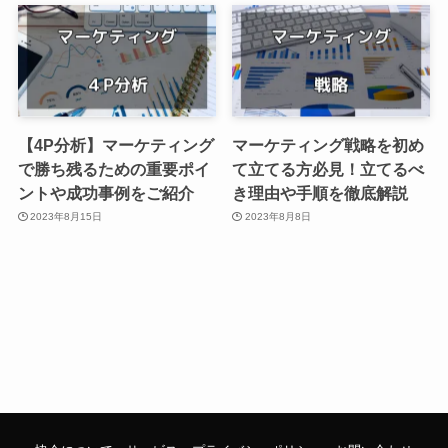
【4P分析】マーケティング
マーケティング戦略を初め
で勝ち残るための重要ポイ
て立てる方必見！立てるべ
ントや成功事例をご紹介
き理由や手順を徹底解説
2023年8月15日
2023年8月8日