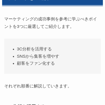
マーケティングの成功事例を参考に学ぶべきポイ
ントを3つに厳選してご紹介します。
3C分析を活用する
SNSから集客を増やす
顧客をファン化する
それぞれ順番に解説していきます。