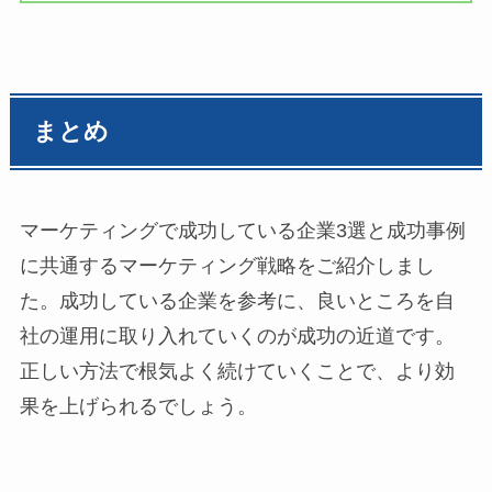
まとめ
マーケティングで成功している企業3選と成功事例
に共通するマーケティング戦略をご紹介しまし
た。成功している企業を参考に、良いところを自
社の運用に取り入れていくのが成功の近道です。
正しい方法で根気よく続けていくことで、より効
果を上げられるでしょう。