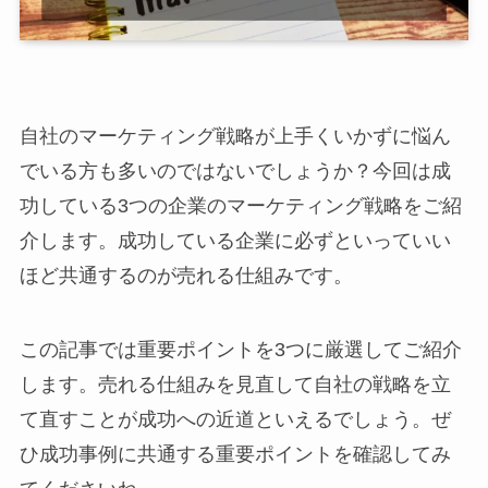
自社のマーケティング戦略が上手くいかずに悩ん
でいる方も多いのではないでしょうか？今回は成
功している3つの企業のマーケティング戦略をご紹
介します。成功している企業に必ずといっていい
ほど共通するのが売れる仕組みです。
この記事では重要ポイントを3つに厳選してご紹介
します。売れる仕組みを見直して自社の戦略を立
て直すことが成功への近道といえるでしょう。ぜ
ひ成功事例に共通する重要ポイントを確認してみ