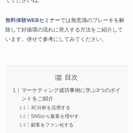
てくださいね。
無料体験WEBセミナー
では無意識のブレーキを解
除して好循環の流れに突入する方法をご紹介して
います。併せて参考にしてみてください。
目次
マーケティング成功事例に学ぶ3つのポイ
ントをご紹介
3C分析を活用する
SNSから集客を増やす
顧客をファン化する