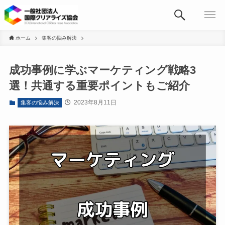
ホーム
集客の悩み解決
成功事例に学ぶマーケティング戦略3
選！共通する重要ポイントもご紹介
2023年8月11日
集客の悩み解決