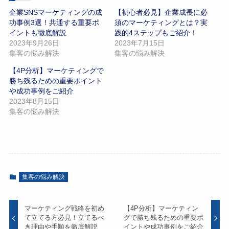
企業SNSマーケティングの成
【初心者必見】企業成長に必
功事例3選！共通する重要ポ
須のマーケティングとは？実
イントも徹底解説
践的4ステップもご紹介！
2023年9月26日
2023年7月15日
集客の悩み解決
集客の悩み解決
【4P分析】マーケティングで
勝ち残るための重要ポイント
や成功事例をご紹介
2023年8月15日
集客の悩み解決
集客の悩み解決
マーケティング戦略を初め
【4P分析】マーケティン
て立てる方必見！立てるべ
グで勝ち残るための重要ポ
き理由や手順を徹底解説
イントや成功事例をご紹介