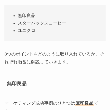
無印良品
スターバックスコーヒー
ユニクロ
3つのポイントをどのように取り入れているか、そ
れぞれ順番に解説していきます。
無印良品
マーケティング成功事例のひとつは
無印良品
で