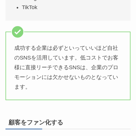
TikTok
成功する企業は必ずといっていいほど自社
のSNSを活用しています。低コストでお客
様に直接リーチできるSNSは、企業のプロ
モーションには欠かせないものとなってい
ます。
顧客をファン化する