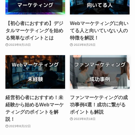
【初心者におすすめ】デジ
Webマーケティングに向い
タルマーケティングを始め
てる人と向いていない人の
る簡単なポイントとは
特徴を解説！
2023年9月15日
2023年8月25日
経営初心者におすすめ！未
ファンマーケティングの成
経験から始めるWebマーケ
功事例4選！成功に繋がる
ティングのポイントを解
ポイントも解説
説！
2023年8月18日
2023年8月22日