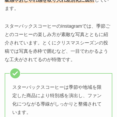
級感やおしゃれ感を取り入れ差別化に成功
してい
ます。
スターバックスコーヒーのInstagramでは、季節ご
とのコーヒーの楽しみ方が素敵な写真とともに紹
介されています。とくにクリスマスシーズンの投
稿では写真を赤枠で囲むなど、一目でわかるよう
な工夫がされてるのが特徴です。
スターバックスコーヒーは季節や地域を限
定した商品により特別感を演出し、ファン
化につながる導線がしっかりと整備されて
います。