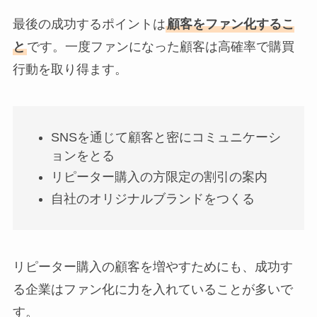
最後の成功するポイントは
顧客をファン化するこ
と
です。一度ファンになった顧客は高確率で購買
行動を取り得ます。
SNSを通じて顧客と密にコミュニケーシ
ョンをとる
リピーター購入の方限定の割引の案内
自社のオリジナルブランドをつくる
リピーター購入の顧客を増やすためにも、成功す
る企業はファン化に力を入れていることが多いで
す。