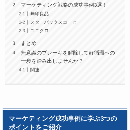
マーケティング戦略の成功事例3選！
無印良品
スターバックスコーヒー
ユニクロ
まとめ
無意識のブレーキを解除して好循環への
一歩を踏み出しませんか？
関連
マーケティング成功事例に学ぶ3つの
ポイントをご紹介