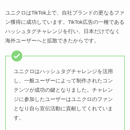
ユニクロはTikTok上で、自社ブランドの更なるファ
ン獲得に成功しています。TikTok広告の一種である
ハッシュタグチャレンジを行い、日本だけでなく
海外ユーザーへと拡散できたからです。
ユニクロはハッシュタグチャレンジを活用
し、一般ユーザーによって制作されたコン
テンツが成功の鍵となりました。チャレン
ジに参加したユーザーはユニクロのファン
となり自ら宣伝活動に貢献してくれていま
す。