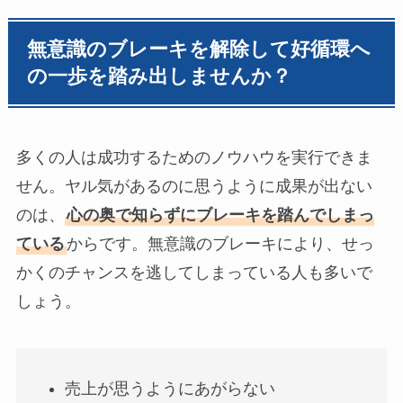
無意識のブレーキを解除して好循環へ
の一歩を踏み出しませんか？
多くの人は成功するためのノウハウを実行できま
せん。ヤル気があるのに思うように成果が出ない
のは、
心の奥で知らずにブレーキを踏んでしまっ
ている
からです。無意識のブレーキにより、せっ
かくのチャンスを逃してしまっている人も多いで
しょう。
売上が思うようにあがらない