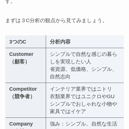
す。
まずは３C分析の観点から見てみましょう。
3つのC
分析内容
Customer
シンプルで自然な感じの暮ら
（顧客）
しを実現したい人
省資源、低価格、シンプル、
自然志向
Competitor
インテリア業界ではニトリ
（競争者）
衣類業界ではユニクロやGU
シンプルでおしゃれな小物や
家具ではイケア
Company
強み：シンプル、自然な生活