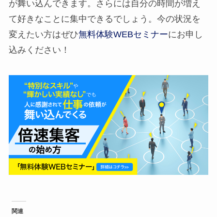
が舞い込んできます。さらには自分の時間が増え
て好きなことに集中できるでしょう。今の状況を
変えたい方はぜひ
無料体験WEBセミナー
にお申し
込みください！
関連