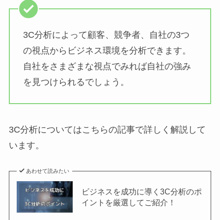
3C分析によって顧客、競争者、自社の3つ
の視点からビジネス環境を分析できます。
自社をさまざまな視点でみれば自社の強み
を見つけられるでしょう。
3C分析についてはこちらの記事で詳しく解説して
います。
あわせて読みたい
ビジネスを成功に導く3C分析のポ
イントを厳選してご紹介！