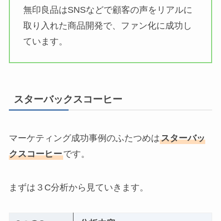
無印良品はSNSなどで顧客の声をリアルに
取り入れた商品開発で、ファン化に成功し
ています。
スターバックスコーヒー
マーケティング成功事例のふたつめは
スターバッ
クスコーヒー
です。
まずは３C分析から見ていきます。