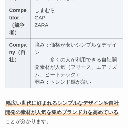
Compe
しまむら
titor
GAP
（競争
ZARA
者）
Compa
強み：価格が安いシンプルなデザイ
ny（自
ン
社）
多くの人が利用できる自社開
発素材が人気（フリース、エアリズ
ム、ヒートテック）
弱み：トレンド感が薄い
幅広い世代に好まれるシンプルなデザインや自社
開発の素材が人気を集めブランド力を高めている
ことが分かります。