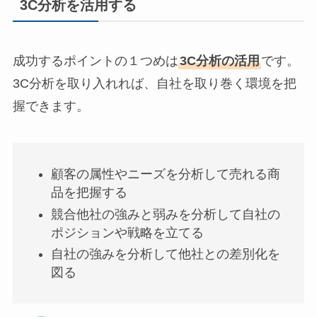
3C分析を活用する
成功するポイントの１つめは
3C分析の活用
です。
3C分析を取り入れれば、自社を取り巻く環境を把
握できます。
顧客の属性やニーズを分析して売れる商
品を把握する
競合他社の強みと弱みを分析して自社の
ポジションや戦略を立てる
自社の強みを分析して他社との差別化を
図る