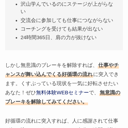
沢山学んでいるのにステージが上がらな
い
交流会に参加しても仕事につながらない
コーチングを受けても結果が出ない
24時間365日、肩の力が抜けない
しかし無意識のブレーキを解除すれば、
仕事やチ
ャンスが舞い込んでくる好循環の流れ
に突入でき
ます。くすぶっている現状を一気に好転させたい
あなた！ぜひ
無料体験WEBセミナー
で、
無意識の
ブレーキを解除してみてください。
好循環の流れに突入すれば、人に感謝されて仕事